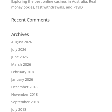
Exploring the best online casinos in Australia: Real
money pokies, fast withdrawals, and PayID
Recent Comments
Archives
August 2026
July 2026
June 2026
March 2026
February 2026
January 2026
December 2018
November 2018
September 2018
July 2018