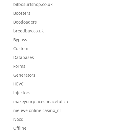
bilbosurfshop.co.uk
Boosters
Bootloaders
breedbay.co.uk
Bypass
Custom
Databases
Forms
Generators
HEVC
Injectors
makeyourplacespeaceful.ca
nieuwe online casino_nl
Nocd
Offline