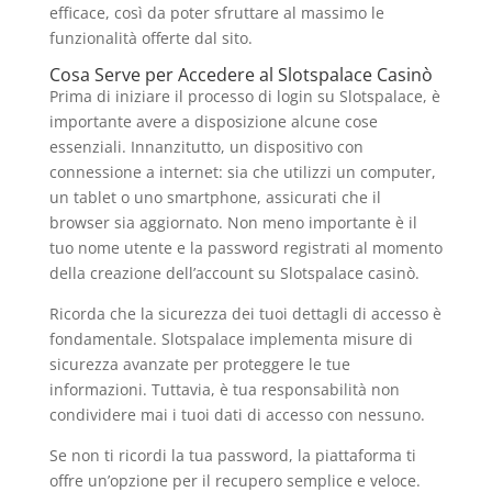
efficace, così da poter sfruttare al massimo le
funzionalità offerte dal sito.
Cosa Serve per Accedere al Slotspalace Casinò
Prima di iniziare il processo di login su Slotspalace, è
importante avere a disposizione alcune cose
essenziali. Innanzitutto, un dispositivo con
connessione a internet: sia che utilizzi un computer,
un tablet o uno smartphone, assicurati che il
browser sia aggiornato. Non meno importante è il
tuo nome utente e la password registrati al momento
della creazione dell’account su Slotspalace casinò.
Ricorda che la sicurezza dei tuoi dettagli di accesso è
fondamentale. Slotspalace implementa misure di
sicurezza avanzate per proteggere le tue
informazioni. Tuttavia, è tua responsabilità non
condividere mai i tuoi dati di accesso con nessuno.
Se non ti ricordi la tua password, la piattaforma ti
offre un’opzione per il recupero semplice e veloce.