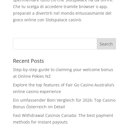
Che tu scelga di accedere tramite browser o app,
preparati a divertirti nel mondo entusiasmante del
gioco online con Slotspalace casinò.
Recent Posts
Step-by-step guide to claiming your welcome bonus
at Online Pokies NZ
Explore the top features of Fair Go Casino Australia’s
online casino experience
Ein umfassender Boni Vergleich für 2026: Top Casino
Bonus Österreich im Detail
Fast Withdrawal Casinos Canada: The best payment
methods for instant payouts