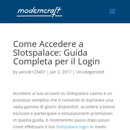
Come Accedere a
Slotspalace: Guida
Completa per il Login
by
yanz@123457
|
Jan 3, 2017
|
Uncategorized
Accedere al tuo account su Slotspalace casino è un
processo semplice che ti consente di esplorare una
vasta gamma di giochi disponibili, accedere a bonus
esclusivi e partecipare a entusiasmanti promozioni.
In questa guida, ti mostreremo passo dopo passo
come effettuare il tuo
Slotspalace login
in modo